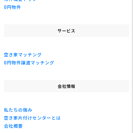
0円物件
サービス
空き家マッチング
0円物件譲渡マッチング
会社情報
私たちの強み
空き家片付けセンターとは
会社概要