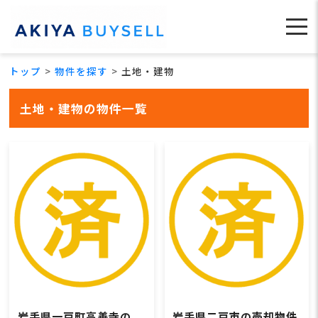
トップ
物件を探す
土地・建物
土地・建物の物件一覧
岩手県一戸町高善寺の
岩手県二戸市の売却物件