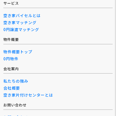
サービス
空き家バイセルとは
空き家マッチング
0円譲渡マッチング
物件概要
物件概要トップ
0円物件
会社案内
私たちの強み
会社概要
空き家片付けセンターとは
お問い合わせ