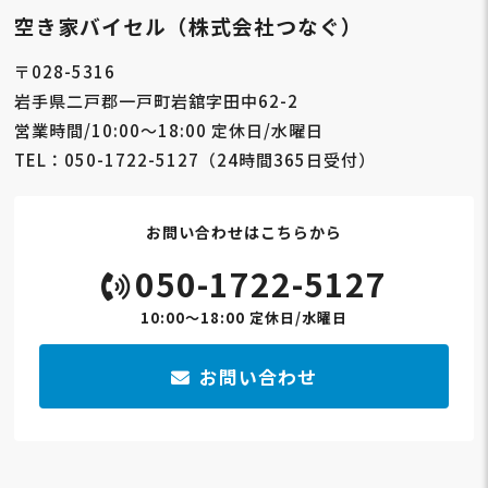
空き家バイセル（株式会社つなぐ）
〒028-5316
岩手県二戸郡一戸町岩舘字田中62-2
営業時間/10:00～18:00 定休日/水曜日
TEL：050-1722-5127（24時間365日受付）
お問い合わせはこちらから
050-1722-5127
10:00～18:00 定休日/水曜日
お問い合わせ