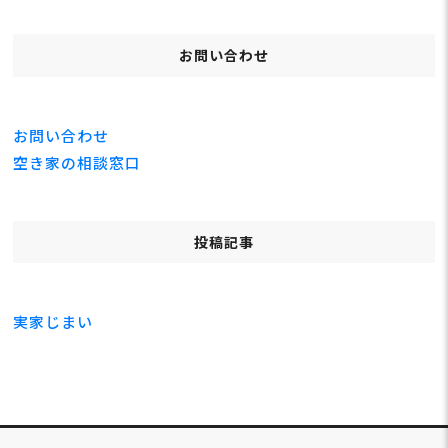
お問い合わせ
お問い合わせ
空き家の相談窓口
投稿記事
実家じまい