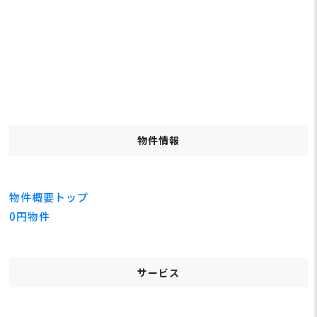
物件情報
物件概要トップ
0円物件
サービス