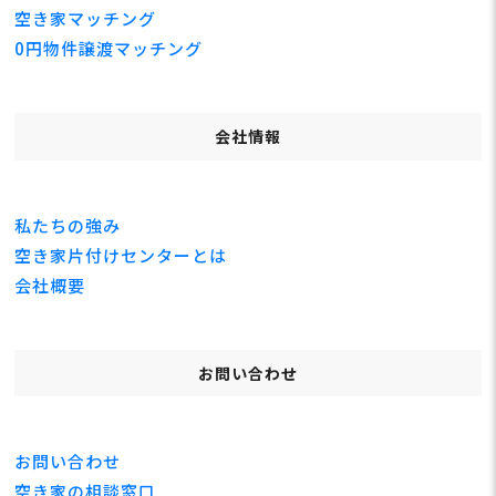
空き家マッチング
0円物件譲渡マッチング
会社情報
私たちの強み
空き家片付けセンターとは
会社概要
お問い合わせ
お問い合わせ
空き家の相談窓口