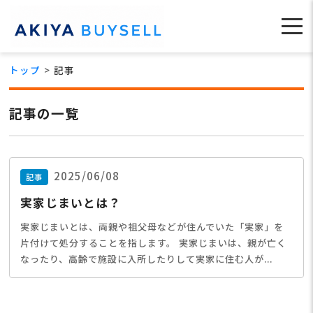
トップ
記事
記事の一覧
2025/06/08
記事
実家じまいとは？
実家じまいとは、両親や祖父母などが住んでいた「実家」を
片付けて処分することを指します。 実家じまいは、親が亡く
なったり、高齢で施設に入所したりして実家に住む人が...