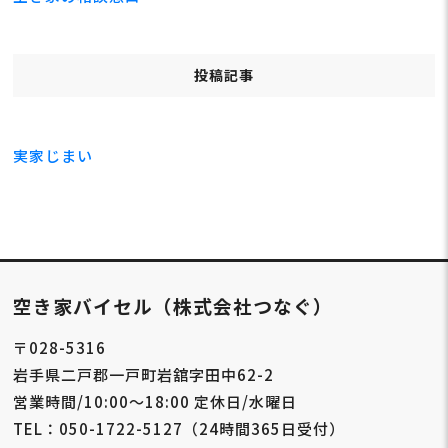
投稿記事
実家じまい
空き家バイセル（株式会社つなぐ）
〒028-5316
岩手県二戸郡一戸町岩舘字田中62-2
営業時間/10:00～18:00 定休日/水曜日
TEL：050-1722-5127（24時間365日受付）