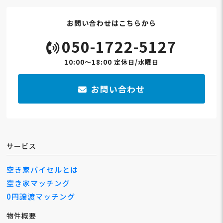
お問い合わせはこちらから
050-1722-5127
10:00～18:00 定休日/水曜日
お問い合わせ
サービス
空き家バイセルとは
空き家マッチング
0円譲渡マッチング
物件概要